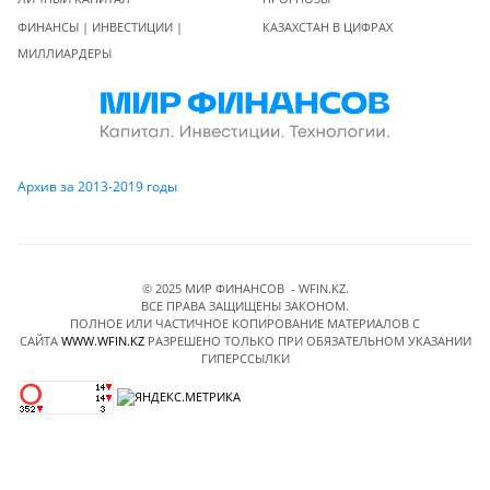
ФИНАНСЫ | ИНВЕСТИЦИИ |
КАЗАХСТАН В ЦИФРАХ
МИЛЛИАРДЕРЫ
Архив за 2013-2019 годы
© 2025 МИР ФИНАНСОВ - WFIN.KZ.
ВСЕ ПРАВА ЗАЩИЩЕНЫ ЗАКОНОМ.
ПОЛНОЕ ИЛИ ЧАСТИЧНОЕ КОПИРОВАНИЕ МАТЕРИАЛОВ C
САЙТА
WWW.WFIN.KZ
РАЗРЕШЕНО ТОЛЬКО ПРИ ОБЯЗАТЕЛЬНОМ УКАЗАНИИ
ГИПЕРССЫЛКИ