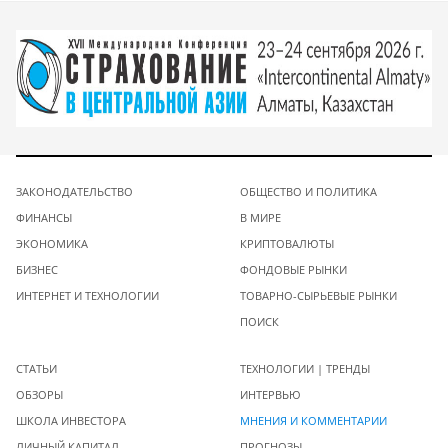
ЗАКОНОДАТЕЛЬСТВО
ОБЩЕСТВО И ПОЛИТИКА
ФИНАНСЫ
В МИРЕ
ЭКОНОМИКА
КРИПТОВАЛЮТЫ
БИЗНЕС
ФОНДОВЫЕ РЫНКИ
ИНТЕРНЕТ И ТЕХНОЛОГИИ
ТОВАРНО-СЫРЬЕВЫЕ РЫНКИ
ПОИСК
СТАТЬИ
ТЕХНОЛОГИИ | ТРЕНДЫ
ОБЗОРЫ
ИНТЕРВЬЮ
ШКОЛА ИНВЕСТОРА
МНЕНИЯ И КОММЕНТАРИИ
ЛИЧНЫЙ КАПИТАЛ
ПРОГНОЗЫ