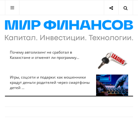
Почему автолизинг не сработал в
Казахстане и отменят ли программу...
Игры, соцсети и подарки: как мошенники
крадут деньги родителей через смартфоны
детей ...