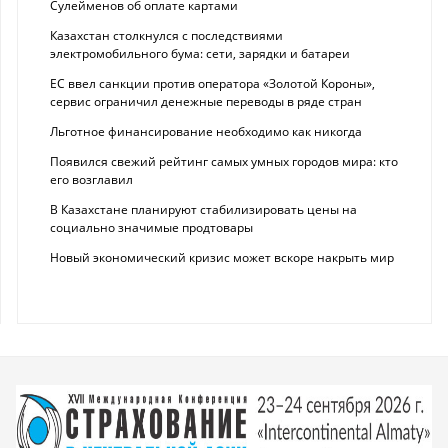
Сулейменов об оплате картами
Казахстан столкнулся с последствиями
электромобильного бума: сети, зарядки и батареи
ЕС ввел санкции против оператора «Золотой Короны»,
сервис ограничил денежные переводы в ряде стран
Льготное финансирование необходимо как никогда
Появился свежий рейтинг самых умных городов мира: кто
его возглавил
В Казахстане планируют стабилизировать цены на
социально значимые продтовары
Новый экономический кризис может вскоре накрыть мир