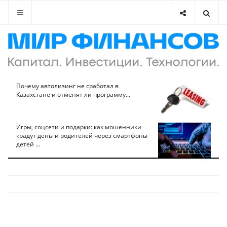
Почему автолизинг не сработал в
Казахстане и отменят ли программу...
Игры, соцсети и подарки: как мошенники
крадут деньги родителей через смартфоны
детей ...