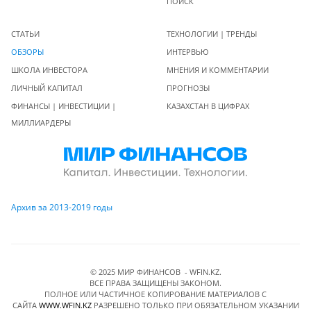
ПОИСК
СТАТЬИ
ТЕХНОЛОГИИ | ТРЕНДЫ
ОБЗОРЫ
ИНТЕРВЬЮ
ШКОЛА ИНВЕСТОРА
МНЕНИЯ И КОММЕНТАРИИ
ЛИЧНЫЙ КАПИТАЛ
ПРОГНОЗЫ
ФИНАНСЫ | ИНВЕСТИЦИИ |
КАЗАХСТАН В ЦИФРАХ
МИЛЛИАРДЕРЫ
Архив за 2013-2019 годы
© 2025 МИР ФИНАНСОВ - WFIN.KZ.
ВСЕ ПРАВА ЗАЩИЩЕНЫ ЗАКОНОМ.
ПОЛНОЕ ИЛИ ЧАСТИЧНОЕ КОПИРОВАНИЕ МАТЕРИАЛОВ C
САЙТА
WWW.WFIN.KZ
РАЗРЕШЕНО ТОЛЬКО ПРИ ОБЯЗАТЕЛЬНОМ УКАЗАНИИ