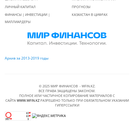
ЛИЧНЫЙ КАПИТАЛ
ПРОГНОЗЫ
ФИНАНСЫ | ИНВЕСТИЦИИ |
КАЗАХСТАН В ЦИФРАХ
МИЛЛИАРДЕРЫ
Архив за 2013-2019 годы
© 2025 МИР ФИНАНСОВ - WFIN.KZ.
ВСЕ ПРАВА ЗАЩИЩЕНЫ ЗАКОНОМ.
ПОЛНОЕ ИЛИ ЧАСТИЧНОЕ КОПИРОВАНИЕ МАТЕРИАЛОВ C
САЙТА
WWW.WFIN.KZ
РАЗРЕШЕНО ТОЛЬКО ПРИ ОБЯЗАТЕЛЬНОМ УКАЗАНИИ
ГИПЕРССЫЛКИ