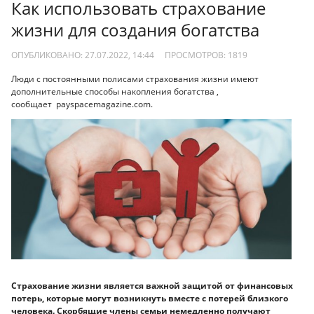
Как использовать страхование
жизни для создания богатства
ОПУБЛИКОВАНО: 27.07.2022, 14:44
ПРОСМОТРОВ:
1819
Люди с постоянными полисами страхования жизни имеют
дополнительные способы накопления богатства ,
сообщает payspacemagazine.com.
Страхование жизни является важной защитой от финансовых
потерь, которые могут возникнуть вместе с потерей близкого
человека. Скорбящие члены семьи немедленно получают