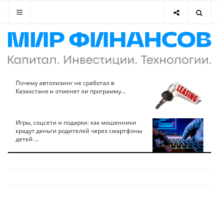
Почему автолизинг не сработал в
Казахстане и отменят ли программу...
Игры, соцсети и подарки: как мошенники
крадут деньги родителей через смартфоны
детей ...