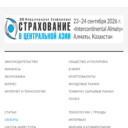
ЗАКОНОДАТЕЛЬСТВО
ОБЩЕСТВО И ПОЛИТИКА
ФИНАНСЫ
В МИРЕ
ЭКОНОМИКА
КРИПТОВАЛЮТЫ
БИЗНЕС
ФОНДОВЫЕ РЫНКИ
ИНТЕРНЕТ И ТЕХНОЛОГИИ
ТОВАРНО-СЫРЬЕВЫЕ РЫНКИ
ПОИСК
СТАТЬИ
ТЕХНОЛОГИИ | ТРЕНДЫ
ОБЗОРЫ
ИНТЕРВЬЮ
ШКОЛА ИНВЕСТОРА
МНЕНИЯ И КОММЕНТАРИИ