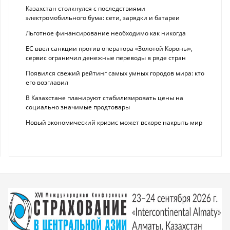
Казахстан столкнулся с последствиями
электромобильного бума: сети, зарядки и батареи
Льготное финансирование необходимо как никогда
ЕС ввел санкции против оператора «Золотой Короны»,
сервис ограничил денежные переводы в ряде стран
Появился свежий рейтинг самых умных городов мира: кто
его возглавил
В Казахстане планируют стабилизировать цены на
социально значимые продтовары
Новый экономический кризис может вскоре накрыть мир