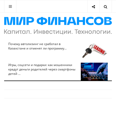
Почему автолизинг не сработал в
Казахстане и отменят ли программу...
Игры, соцсети и подарки: как мошенники
крадут деньги родителей через смартфоны
детей ...