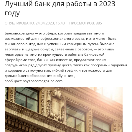
Лучший банк для работы в 2023
году
ОПУБЛИКОВАНО: 24.04.2023, 16:43
ПРОСМОТРОВ:
885
Банковское дело — это сфера, которая предлагает много
возможностей для профессионального роста, и это может быть
финансово выгодным и успешным карьерным путем. Высокие
зарплаты и щедрые бонусы, связанные с работой, — это лишь
некоторые из многих преимуществ работы в банковской
сфере.Кроме того, банки, как известно, предлагают своим
сотрудникам ряд других преимуществ, таких как программы здоровья
и хорошего самочувствия, гибкий график и возможности для
дальнейшего образования и обучения ,
сообщает payspacemagazine.com .