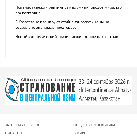
Появился свежий рейтинг самых умных городов мира: кто
его возглавил
В Казахстане планируют стабилизировать цены на
социально значимые продтовары
Новый экономический кризис может вскоре накрыть мир
ЗАКОНОДАТЕЛЬСТВО
ОБЩЕСТВО И ПОЛИТИКА
ФИНАНСЫ
В МИРЕ