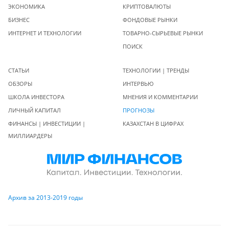
ЭКОНОМИКА
КРИПТОВАЛЮТЫ
БИЗНЕС
ФОНДОВЫЕ РЫНКИ
ИНТЕРНЕТ И ТЕХНОЛОГИИ
ТОВАРНО-СЫРЬЕВЫЕ РЫНКИ
ПОИСК
СТАТЬИ
ТЕХНОЛОГИИ | ТРЕНДЫ
ОБЗОРЫ
ИНТЕРВЬЮ
ШКОЛА ИНВЕСТОРА
МНЕНИЯ И КОММЕНТАРИИ
ЛИЧНЫЙ КАПИТАЛ
ПРОГНОЗЫ
ФИНАНСЫ | ИНВЕСТИЦИИ |
КАЗАХСТАН В ЦИФРАХ
МИЛЛИАРДЕРЫ
Архив за 2013-2019 годы