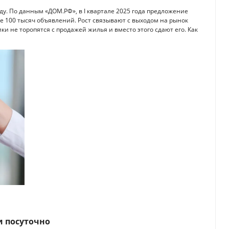
нду. По данным «ДОМ.РФ», в I квартале 2025 года предложение
е 100 тысяч объявлений. Рост связывают с выходом на рынок
ки не торопятся с продажей жилья и вместо этого сдают его. Как
и посуточно