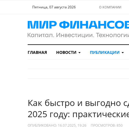
Пятница, 07 августа 2026
О КОМПАНИИ
ГЛАВНАЯ
НОВОСТИ
ПУБЛИКАЦИИ
Как быстро и выгодно с
2025 году: практически
ОПУБЛИКОВАНО: 16.07.2025, 19:26
ПРОСМОТРОВ:
850