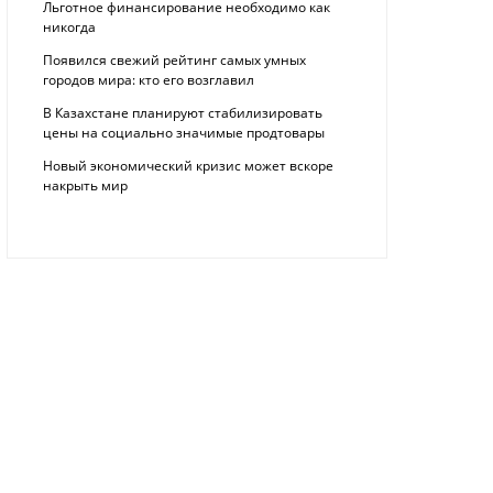
Льготное финансирование необходимо как
никогда
Появился свежий рейтинг самых умных
городов мира: кто его возглавил
В Казахстане планируют стабилизировать
цены на социально значимые продтовары
Новый экономический кризис может вскоре
накрыть мир