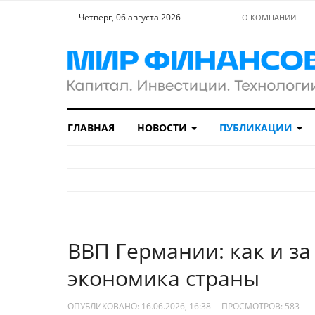
Четверг, 06 августа 2026
О КОМПАНИИ
ГЛАВНАЯ
НОВОСТИ
ПУБЛИКАЦИИ
ВВП Германии: как и за 
экономика страны
ОПУБЛИКОВАНО: 16.06.2026, 16:38
ПРОСМОТРОВ:
583