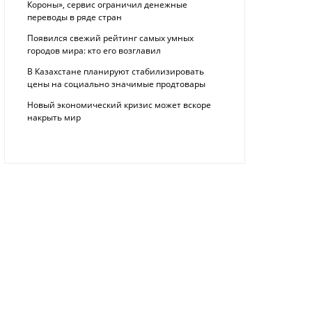
Короны», сервис ограничил денежные
переводы в ряде стран
Появился свежий рейтинг самых умных
городов мира: кто его возглавил
В Казахстане планируют стабилизировать
цены на социально значимые продтовары
Новый экономический кризис может вскоре
накрыть мир