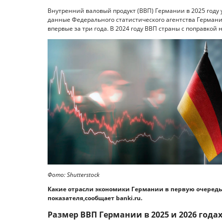
Внутренний валовый продукт (ВВП) Германии в 2025 году у
данные Федерального статистического агентства Германии
впервые за три года. В 2024 году ВВП страны с поправкой
Фото: Shutterstock
Какие отрасли экономики Германии в первую очередь
показателя,сообщает banki.ru.
Размер ВВП Германии в 2025 и 2026 года