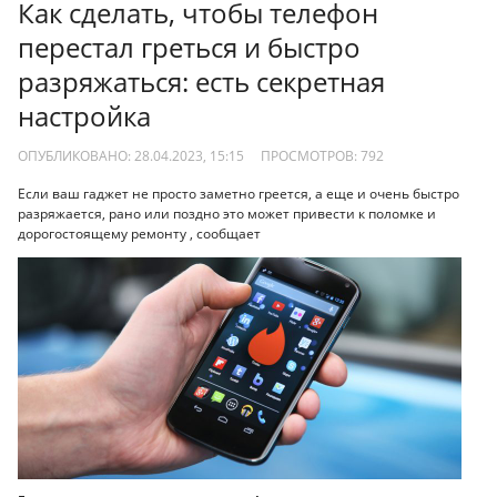
Как сделать, чтобы телефон
перестал греться и быстро
разряжаться: есть секретная
настройка
ОПУБЛИКОВАНО: 28.04.2023, 15:15
ПРОСМОТРОВ:
792
Если ваш гаджет не просто заметно греется, а еще и очень быстро
разряжается, рано или поздно это может привести к поломке и
дорогостоящему ремонту , сообщает