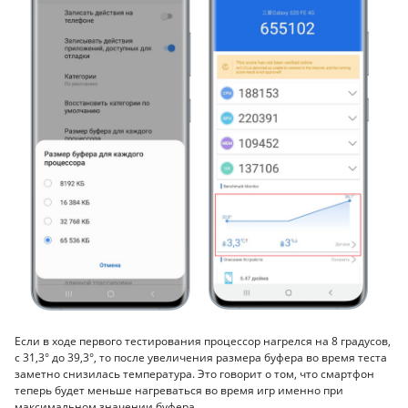
Если в ходе первого тестирования процессор нагрелся на 8 градусов,
с 31,3° до 39,3°, то после увеличения размера буфера во время теста
заметно снизилась температура. Это говорит о том, что смартфон
теперь будет меньше нагреваться во время игр именно при
максимальном значении буфера.