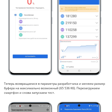
Теперь возвращаемся в параметры разработчика и меняем размер
буфера на максимально возможный (65 536 Кб). Перезагружаем
смартфон и снова запускаем тест.