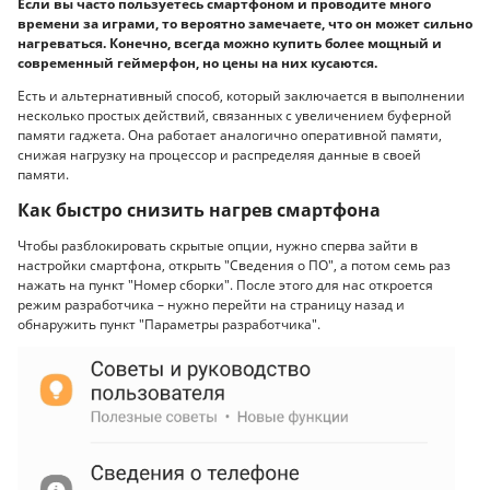
Если вы часто пользуетесь смартфоном и проводите много
времени за играми, то вероятно замечаете, что он может сильно
нагреваться. Конечно, всегда можно купить более мощный и
современный геймерфон, но цены на них кусаются.
Есть и альтернативный способ, который заключается в выполнении
несколько простых действий, связанных с увеличением буферной
памяти гаджета. Она работает аналогично оперативной памяти,
снижая нагрузку на процессор и распределяя данные в своей
памяти.
Как быстро снизить нагрев смартфона
Чтобы разблокировать скрытые опции, нужно сперва зайти в
настройки смартфона, открыть "Сведения о ПО", а потом семь раз
нажать на пункт "Номер сборки". После этого для нас откроется
режим разработчика – нужно перейти на страницу назад и
обнаружить пункт "Параметры разработчика".