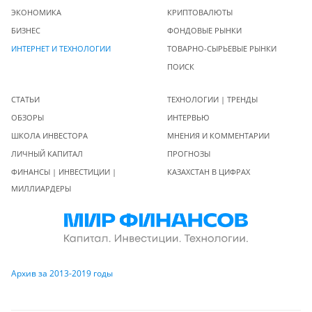
ЭКОНОМИКА
КРИПТОВАЛЮТЫ
БИЗНЕС
ФОНДОВЫЕ РЫНКИ
ИНТЕРНЕТ И ТЕХНОЛОГИИ
ТОВАРНО-СЫРЬЕВЫЕ РЫНКИ
ПОИСК
СТАТЬИ
ТЕХНОЛОГИИ | ТРЕНДЫ
ОБЗОРЫ
ИНТЕРВЬЮ
ШКОЛА ИНВЕСТОРА
МНЕНИЯ И КОММЕНТАРИИ
ЛИЧНЫЙ КАПИТАЛ
ПРОГНОЗЫ
ФИНАНСЫ | ИНВЕСТИЦИИ |
КАЗАХСТАН В ЦИФРАХ
МИЛЛИАРДЕРЫ
Архив за 2013-2019 годы