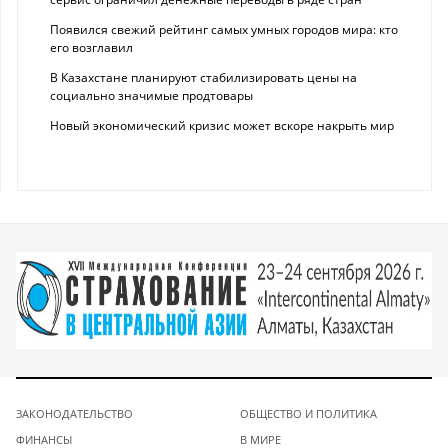
Появился свежий рейтинг самых умных городов мира: кто
его возглавил
В Казахстане планируют стабилизировать цены на
социально значимые продтовары
Новый экономический кризис может вскоре накрыть мир
ЗАКОНОДАТЕЛЬСТВО
ОБЩЕСТВО И ПОЛИТИКА
ФИНАНСЫ
В МИРЕ