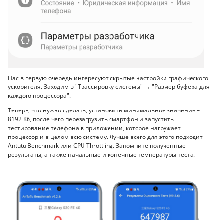
Нас в первую очередь интересуют скрытые настройки графического
ускорителя. Заходим в "Трассировку системы" → "Размер буфера для
каждого процессора".
Теперь, что нужно сделать, установить минимальное значение –
8192 Кб, после чего перезагрузить смартфон и запустить
тестирование телефона в приложении, которое нагружает
процессор и в целом всю систему. Лучше всего для этого подходит
Antutu Benchmark или CPU Throttling. Запомните полученные
результаты, а также начальные и конечные температуры теста.