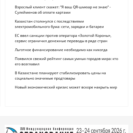
Взрослый клиент скажет: “Я ваш QR-шмюар не знаю“ -
Сулейменов об оплате картами
Казахстан столкнулся с последствиями
электромобильного бума: сети, зарядки и батареи
ЕС ввел санкции против оператора «Золотой Короны»,
сервис ограничил денежные переводы в ряде стран
Льготное финансирование необходимо как никогда
Появился свежий рейтинг самых умных городов мира: кто
его возглавил
В Казахстане планируют стабилизировать цены на
социально значимые продтовары
Новый экономический кризис может вскоре накрыть мир