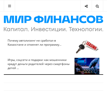
Почему автолизинг не сработал в
Казахстане и отменят ли программу...
Игры, соцсети и подарки: как мошенники
крадут деньги родителей через смартфоны
детей ...